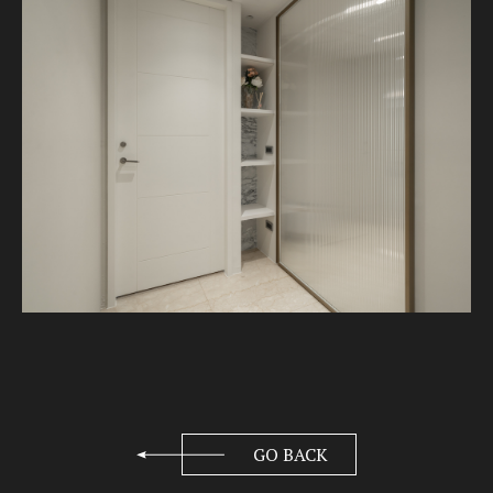
GO BACK