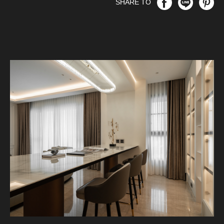
SHARE TO