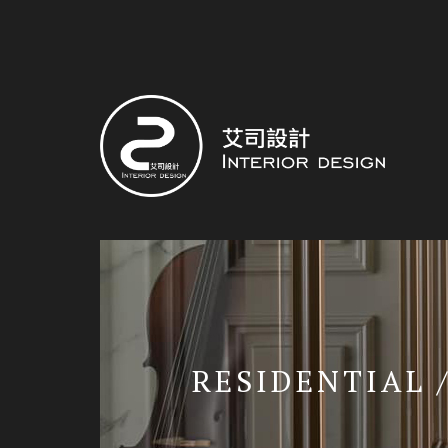
RESIDENTIAL 