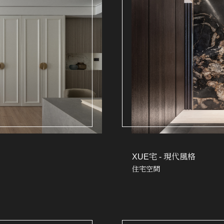
XUE宅 - 現代風格
住宅空間