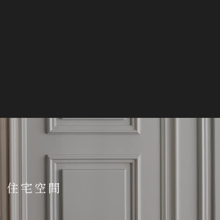
/
住宅空間