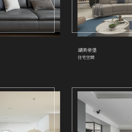
湖美帝堡
住宅空間