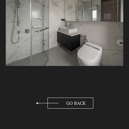
GO BACK