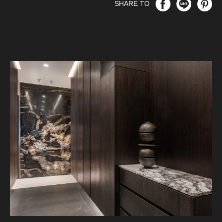
SHARE TO