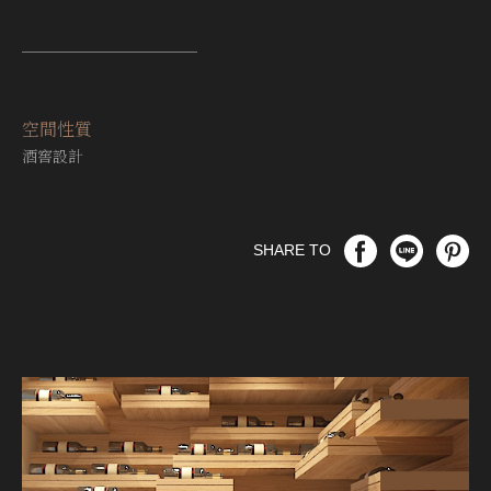
空間性質
酒窖設計
SHARE TO