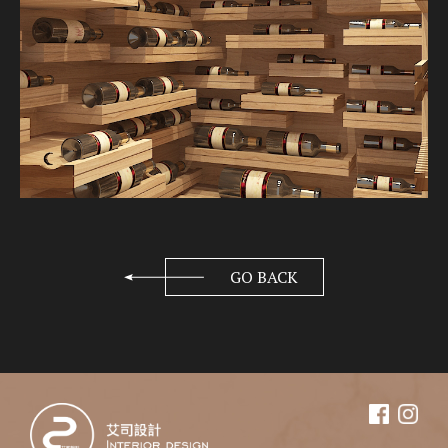
GO BACK