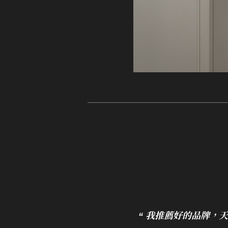
“ 我推薦好的品牌，