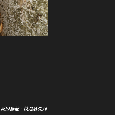
，原因無他，就是感受到