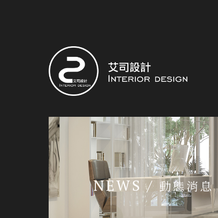
NEWS /
動態消息