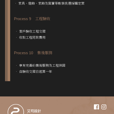
‧ 家具、燈飾、家飾及窗簾等軟裝挑選採購定案
Process 9 工程驗收
‧ 客戶驗收工程交屋
‧ 收取工程尾款費用
Process 10 售後服務
‧ 享有完善的售後服務及工程保固
‧ 自驗收交屋日起算一年