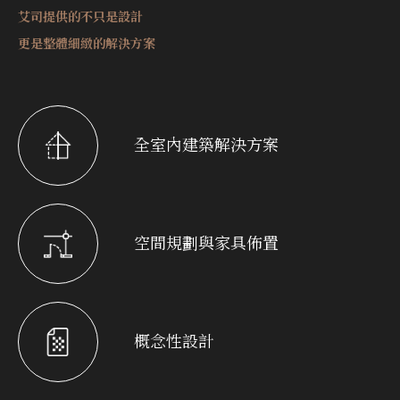
艾司提供的不只是設計
更是整體細緻的解決方案
全室內建築解決方案
空間規劃與家具佈置
概念性設計