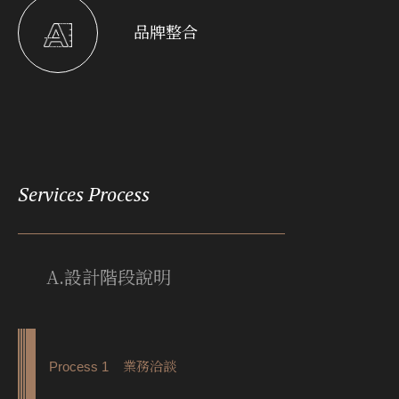
品牌整合
Services Process
A.設計階段說明
Process 1 業務洽談