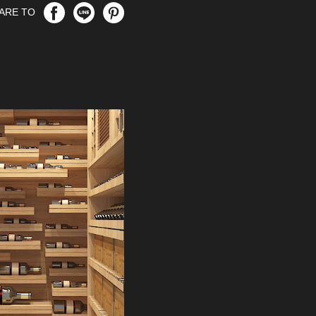
ARE TO