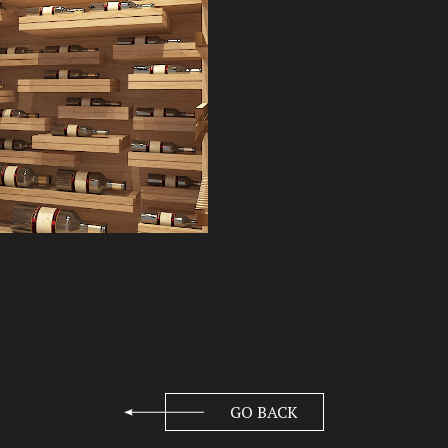
GO BACK